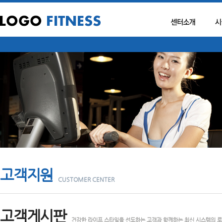
고객지원
CUSTOMER CENTER
고객게시판
건강한 라이프 스타일을 선도하는 고객과 함께하는 최신 시스템의 로