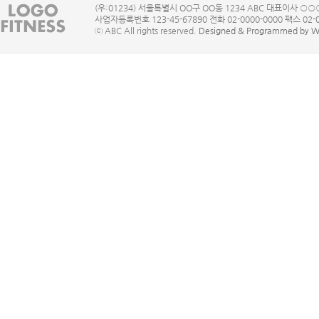
(우:01234) 서울특별시 OO구 OO동 1234 ABC 대표이사 ○○
사업자등록번호 123-45-67890 전화 02-0000-0000 팩스 02-00
ⓒ ABC All rights reserved.
Designed & Programmed by 